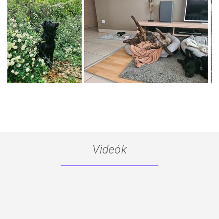
Videók