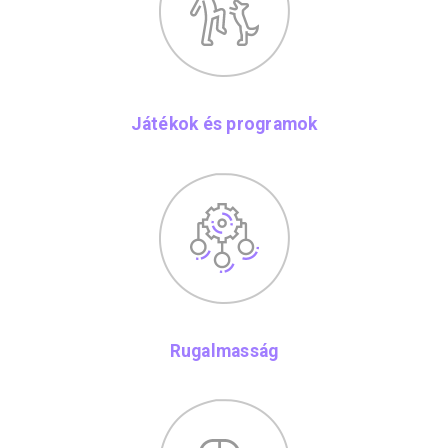
Játékok és programok
Rugalmasság