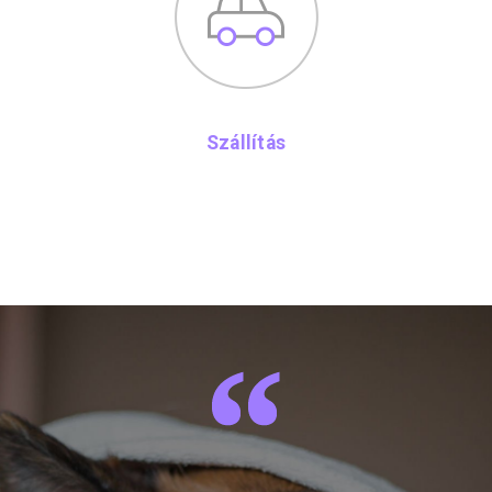
Szállítás